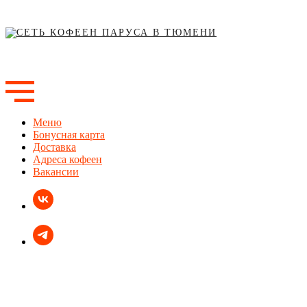
Меню
Бонусная карта
Доставка
Адреса кофеен
Вакансии