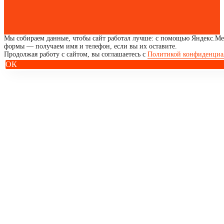
Мы собираем данные, чтобы сайт работал лучше: с помощью Яндекс.Мет
формы — получаем имя и телефон, если вы их оставите.
Продолжая работу с сайтом, вы соглашаетесь с
Политикой конфиденциа
ОК