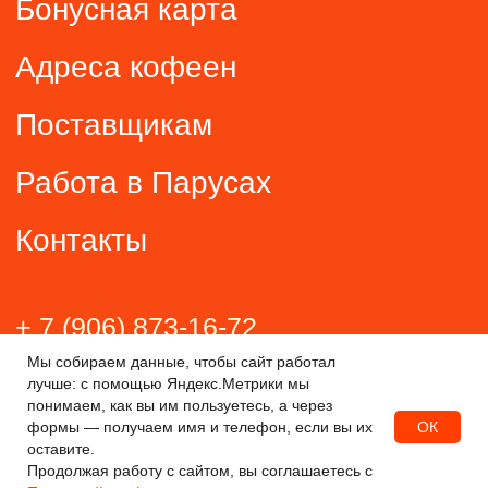
Мы собираем данные, чтобы сайт работал
лучше: с помощью Яндекс.Метрики мы
понимаем, как вы им пользуетесь, а через
ОК
формы — получаем имя и телефон, если вы их
оставите.
Продолжая работу с сайтом, вы соглашаетесь с