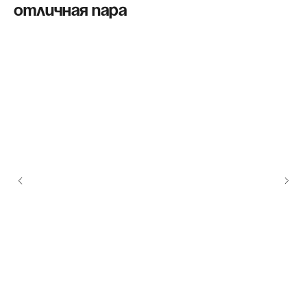
Отличная пара
Меню