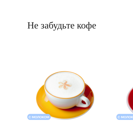
Не забудьте кофе