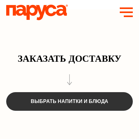
ЗАКАЗАТЬ ДОСТАВКУ
ВЫБРАТЬ НАПИТКИ И БЛЮДА